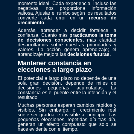
momento ideal. Cada experiencia, incluso las
negativas, nos proporciona información
valiosa. Ajustar el rumbo según los resultados
convierte cada error en un
recurso de
crecimiento.
Además, aprender a decidir fortalece la
confianza. Cuanto más
practicamos la toma
de decisiones conscientes,
más claridad
desarrollamos sobre nuestras prioridades y
valores. La acción genera aprendizaje; el
aprendizaje mejora las
decisiones futuras.
Mantener constancia en
elecciones a largo plazo
El potencial a largo plazo no depende de una
sola gran decisión, depende de miles de
decisiones pequeñas acumuladas. La
constancia es el puente entre la intención y el
resultado.
Muchas personas esperan cambios rápidos y
visibles. Sin embargo, el crecimiento real
suele ser gradual e invisible al principio. Las
pequeñas elecciones, repetidas día tras día,
generan un efecto compuesto que solo se
hace evidente con el tiempo.