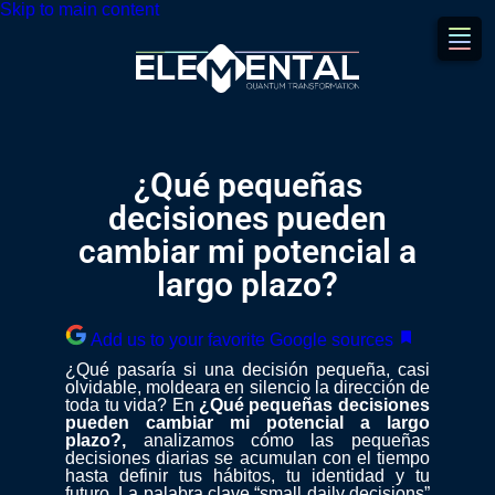
Skip to main content
¿Qué pequeñas
decisiones pueden
cambiar mi potencial a
largo plazo?
Add us to your favorite Google sources
¿Qué pasaría si una decisión pequeña, casi
olvidable, moldeara en silencio la dirección de
toda tu vida? En
¿Qué pequeñas decisiones
pueden cambiar mi potencial a largo
plazo?,
analizamos cómo las pequeñas
decisiones diarias se acumulan con el tiempo
hasta definir tus hábitos, tu identidad y tu
futuro. La palabra clave “small daily decisions”