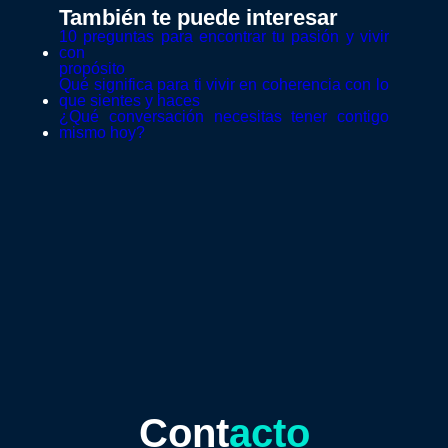
También te puede interesar
10 preguntas para encontrar tu pasión y vivir
con
propósito
Qué significa para ti vivir en coherencia con lo
que sientes y haces
¿Qué conversación necesitas tener contigo
mismo hoy?
Cont
acto