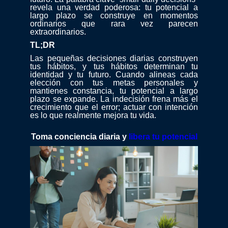
revela una verdad poderosa: tu potencial a
largo plazo se construye en momentos
ordinarios que rara vez parecen
extraordinarios.
TL;DR
Las pequeñas decisiones diarias construyen
tus hábitos, y tus hábitos determinan tu
identidad y tu futuro. Cuando alineas cada
elección con tus metas personales y
mantienes constancia, tu potencial a largo
plazo se expande. La indecisión frena más el
crecimiento que el error; actuar con intención
es lo que realmente mejora tu vida.
Toma conciencia diaria y
libera tu potencial