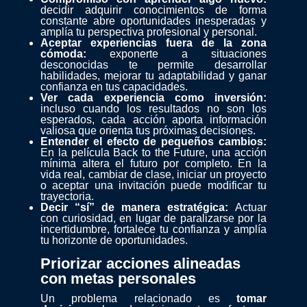
decidir adquirir conocimientos de forma
constante abre oportunidades inesperadas y
amplía tu perspectiva profesional y personal.
Aceptar experiencias fuera de la zona
cómoda:
exponerte a situaciones
desconocidas te permite desarrollar
habilidades, mejorar tu adaptabilidad y ganar
confianza en tus capacidades.
Ver cada experiencia como inversión:
incluso cuando los resultados no son los
esperados, cada acción aporta información
valiosa que orienta tus próximas decisiones.
Entender el efecto de pequeños cambios:
En la película Back to the Future, una acción
mínima altera el futuro por completo. En la
vida real, cambiar de clase, iniciar un proyecto
o aceptar una invitación puede modificar tu
trayectoria.
Decir “sí” de manera estratégica:
Actuar
con curiosidad, en lugar de paralizarse por la
incertidumbre, fortalece tu confianza y amplía
tu horizonte de oportunidades.
Priorizar acciones alineadas
con metas personales
Un problema relacionado es
tomar