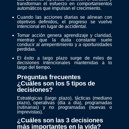
transforman el esfuerzo en comportamientos
automáticos que impulsan el crecimiento.
Cuando las acciones diarias se alinean con
objetivos definidos, el progreso se vuelve
intencional en lugar de accidental.
Tomar acción genera aprendizaje y claridad,
mientras que la duda constante suele
conducir al arrepentimiento y a oportunidades
perdidas.
El éxito a largo plazo surge de miles de
decisiones intencionales mantenidas a lo
largo del tiempo.
Preguntas frecuentes
¿Cuáles son los 5 tipos de
decisiones?
Estratégicas (largo plazo), tácticas (mediano
plazo), operativas (día a día), programadas
(rutinarias) y no programadas (nuevas o
imprevistas).
¿Cuáles son las 3 decisiones
más importantes en la vida?