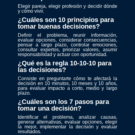
Elegir pareja, elegir profesión y decidir dónde
y cómo vivir.
¿Cuáles son 10 principios para
tomar buenas decisiones?
Definir el problema, reunir información,
evaluar opciones, considerar consecuencias,
pensar a largo plazo, controlar emociones,
consultar expertos, priorizar valores, asumir
responsabilidad y actuar con oportunidad.
¿Qué es la regla 10-10-10 para
las decisiones?
Consiste en preguntarte cómo te afectará la
decisión en 10 minutos, 10 meses y 10 años,
para evaluar impacto a corto, medio y largo
plazo.
¿Cuáles son los 7 pasos para
tomar una decisión?
Identificar el problema, analizar causas,
generar alternativas, evaluar opciones, elegir
la mejor, implementar la decisión y evaluar
resultados.