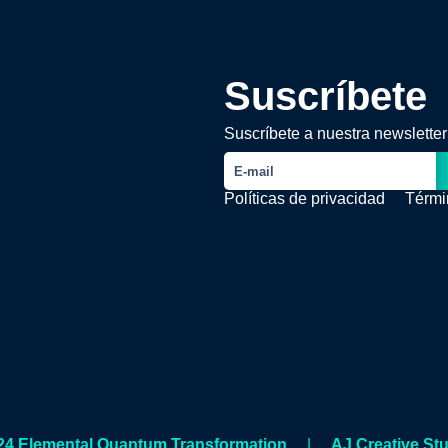
Suscríbete
Suscríbete a nuestra newsletter
Políticas de privacidad
Térmi
4 Elemental Quantum Transformation
|
AJ Creative St