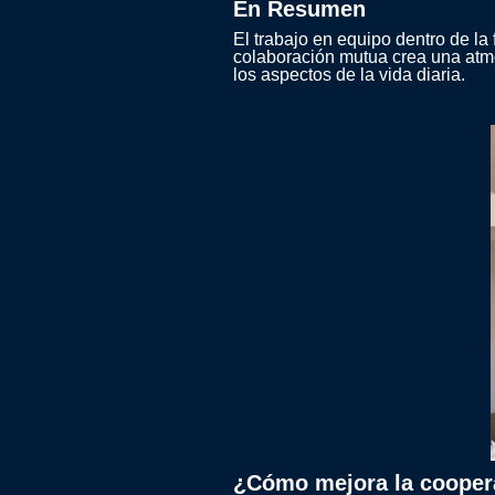
En Resumen
El trabajo en equipo dentro de la f
colaboración mutua crea una atmó
los aspectos de la vida diaria.
¿Cómo mejora la coopera