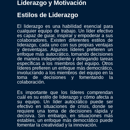
Liderazgo y Motivación
Estilos de Liderazgo
El liderazgo es una habilidad esencial para
cualquier equipo de trabajo. Un líder efectivo
es capaz de guiar, inspirar y empoderar a sus
colaboradores. Existen diferentes estilos de
liderazgo, cada uno con sus propias ventajas
y desventajas. Algunos líderes prefieren un
enfoque más autocrático, tomando decisiones
de manera independiente y delegando tareas
específicas a los miembros del equipo. Otros
líderes prefieren un enfoque más democrático,
involucrando a los miembros del equipo en la
toma de decisiones y fomentando la
colaboración.
Es importante que los líderes comprendan
cuál es su estilo de liderazgo y cómo afecta a
su equipo. Un líder autocrático puede ser
efectivo en situaciones de crisis, donde se
requiere una toma de decisiones rápida y
decisiva. Sin embargo, en situaciones más
estables, un enfoque más democrático puede
fomentar la creatividad y la innovación.