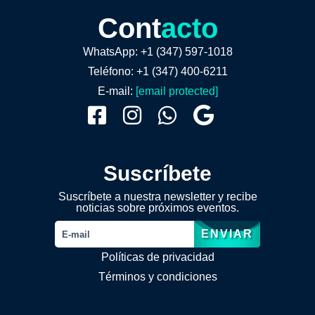
Cont
acto
WhatsApp: +1 (347) 597-1018
Teléfono: +1 (347) 400-6211
E-mail:
[email protected]
Suscríbete
Suscríbete a nuestra newsletter y recibe
noticias sobre próximos eventos.
ENVIAR
Políticas de privacidad
Términos y condiciones