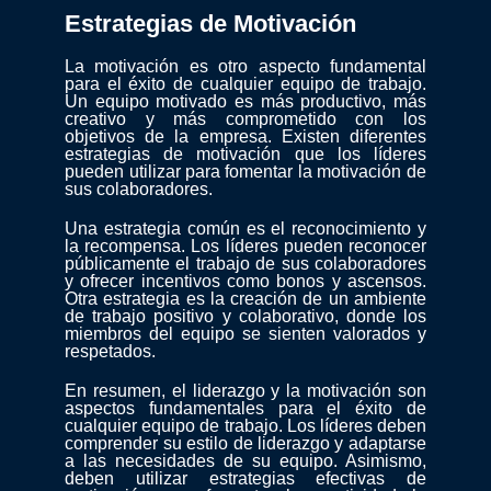
Estrategias de Motivación
La motivación es otro aspecto fundamental
para el éxito de cualquier equipo de trabajo.
Un equipo motivado es más productivo, más
creativo y más comprometido con los
objetivos de la empresa. Existen diferentes
estrategias de motivación que los líderes
pueden utilizar para fomentar la motivación de
sus colaboradores.
Una estrategia común es el reconocimiento y
la recompensa. Los líderes pueden reconocer
públicamente el trabajo de sus colaboradores
y ofrecer incentivos como bonos y ascensos.
Otra estrategia es la creación de un ambiente
de trabajo positivo y colaborativo, donde los
miembros del equipo se sienten valorados y
respetados.
En resumen, el liderazgo y la motivación son
aspectos fundamentales para el éxito de
cualquier equipo de trabajo. Los líderes deben
comprender su estilo de liderazgo y adaptarse
a las necesidades de su equipo. Asimismo,
deben utilizar estrategias efectivas de