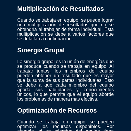
Multiplicación de Resultados
Cuando se trabaja en equipo, se puede lograr
una multiplicación de resultados que no se
obtendría al trabajar de forma individual. Esta
multiplicación se debe a varios factores que
se detallan a continuación.
Sinergia Grupal
La sinergia grupal es la unión de energías que
se produce cuando se trabaja en equipo. Al
trabajar juntos, los miembros del equipo
pueden obtener un resultado que es mayor
que la suma de sus partes individuales. Esto
se debe a que cada miembro del equipo
aporta sus habilidades y conocimientos
únicos, lo que permite que el equipo aborde
los problemas de manera más efectiva.
Optimización de Recursos
Cuando se trabaja en equipo, se pueden
optimizar los recursos disponibles. Por