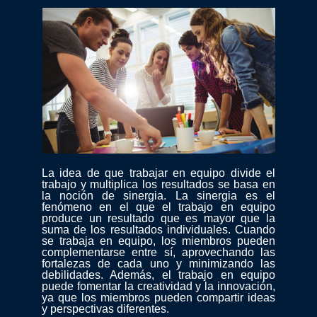
La idea de que trabajar en equipo divide el
trabajo y multiplica los resultados se basa en
la noción de sinergia. La sinergia es el
fenómeno en el que el trabajo en equipo
produce un resultado que es mayor que la
suma de los resultados individuales. Cuando
se trabaja en equipo, los miembros pueden
complementarse entre sí, aprovechando las
fortalezas de cada uno y minimizando las
debilidades. Además, el trabajo en equipo
puede fomentar la creatividad y la innovación,
ya que los miembros pueden compartir ideas
y perspectivas diferentes.