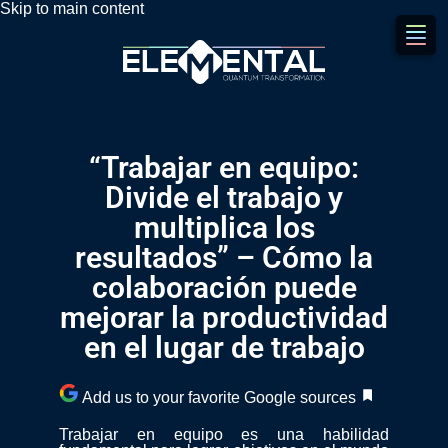
Skip to main content
“Trabajar en equipo:
Divide el trabajo y
multiplica los
resultados” – Cómo la
colaboración puede
mejorar la productividad
en el lugar de trabajo
Add us to your favorite Google sources
Trabajar en equipo es una habilidad