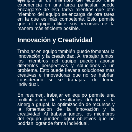
ejemplo, si un miembro del equipo tiene
experiencia en una tarea particular, puede
encargarse de esa tarea mientras que otro
miembro del equipo se encarga de otra tarea
en la que es más competente. Esto permite
que el equipo utilice sus recursos de la
manera más eficiente posible.
Innovación y Creatividad
Trabajar en equipo también puede fomentar la
innovación y la creatividad. Al trabajar juntos,
los miembros del equipo pueden aportar
diferentes perspectivas y soluciones a un
problema. Esto puede llevar a soluciones más
creativas e innovadoras que no se habrían
considerado si se trabajara de forma
individual.
En resumen, trabajar en equipo permite una
multiplicación de resultados debido a la
sinergia grupal, la optimización de recursos y
la fomentación de la innovación y la
creatividad. Al trabajar juntos, los miembros
del equipo pueden lograr objetivos que no
podrían lograr de forma individual.