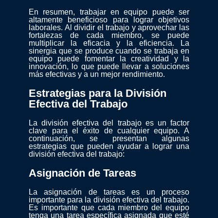
En resumen, trabajar en equipo puede ser
altamente beneficioso para lograr objetivos
laborales. Al dividir el trabajo y aprovechar las
fortalezas de cada miembro, se puede
multiplicar la eficacia y la eficiencia. La
sinergia que se produce cuando se trabaja en
equipo puede fomentar la creatividad y la
innovación, lo que puede llevar a soluciones
más efectivas y a un mejor rendimiento.
Estrategias para la División
Efectiva del Trabajo
La división efectiva del trabajo es un factor
clave para el éxito de cualquier equipo. A
continuación, se presentan algunas
estrategias que pueden ayudar a lograr una
división efectiva del trabajo:
Asignación de Tareas
La asignación de tareas es un proceso
importante para la división efectiva del trabajo.
Es importante que cada miembro del equipo
tenga una tarea específica asignada que esté