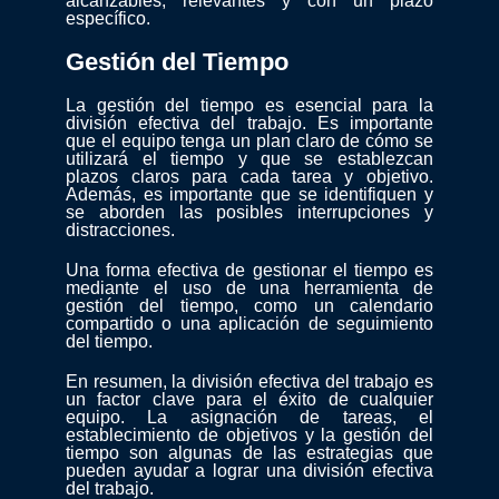
alcanzables, relevantes y con un plazo
específico.
Gestión del Tiempo
La gestión del tiempo es esencial para la
división efectiva del trabajo. Es importante
que el equipo tenga un plan claro de cómo se
utilizará el tiempo y que se establezcan
plazos claros para cada tarea y objetivo.
Además, es importante que se identifiquen y
se aborden las posibles interrupciones y
distracciones.
Una forma efectiva de gestionar el tiempo es
mediante el uso de una herramienta de
gestión del tiempo, como un calendario
compartido o una aplicación de seguimiento
del tiempo.
En resumen, la división efectiva del trabajo es
un factor clave para el éxito de cualquier
equipo. La asignación de tareas, el
establecimiento de objetivos y la gestión del
tiempo son algunas de las estrategias que
pueden ayudar a lograr una división efectiva
del trabajo.