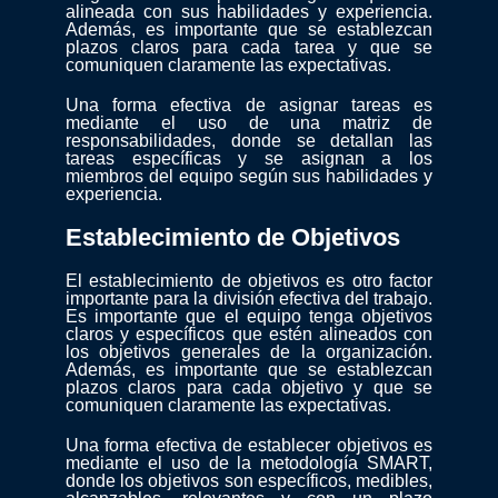
alineada con sus habilidades y experiencia.
Además, es importante que se establezcan
plazos claros para cada tarea y que se
comuniquen claramente las expectativas.
Una forma efectiva de asignar tareas es
mediante el uso de una matriz de
responsabilidades, donde se detallan las
tareas específicas y se asignan a los
miembros del equipo según sus habilidades y
experiencia.
Establecimiento de Objetivos
El establecimiento de objetivos es otro factor
importante para la división efectiva del trabajo.
Es importante que el equipo tenga objetivos
claros y específicos que estén alineados con
los objetivos generales de la organización.
Además, es importante que se establezcan
plazos claros para cada objetivo y que se
comuniquen claramente las expectativas.
Una forma efectiva de establecer objetivos es
mediante el uso de la metodología SMART,
donde los objetivos son específicos, medibles,