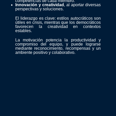
competencias de cada miembro.
Innovación y creatividad
, al aportar diversas
perspectivas y soluciones.
El liderazgo es clave: estilos autocráticos son
útiles en crisis, mientras que los democráticos
favorecen la creatividad en contextos
estables.
La motivación potencia la productividad y
compromiso del equipo, y puede lograrse
mediante reconocimiento, recompensas y un
ambiente positivo y colaborativo.