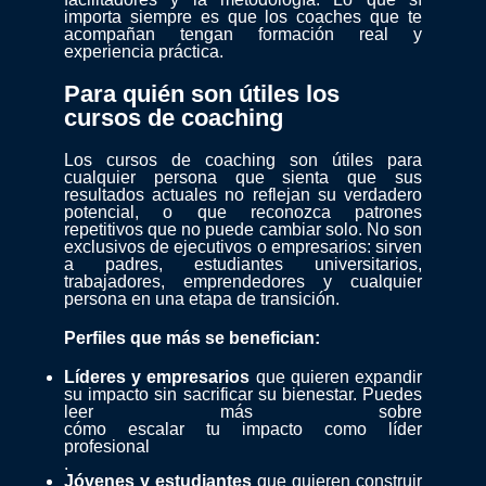
importa siempre es que los coaches que te
acompañan tengan formación real y
experiencia práctica.
Para quién son útiles los
cursos de coaching
Los cursos de coaching son útiles para
cualquier persona que sienta que sus
resultados actuales no reflejan su verdadero
potencial, o que reconozca patrones
repetitivos que no puede cambiar solo. No son
exclusivos de ejecutivos o empresarios: sirven
a padres, estudiantes universitarios,
trabajadores, emprendedores y cualquier
persona en una etapa de transición.
Perfiles que más se benefician:
Líderes y empresarios
que quieren expandir
su impacto sin sacrificar su bienestar. Puedes
leer más sobre
cómo escalar tu impacto como líder
profesional
.
Jóvenes y estudiantes
que quieren construir