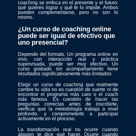
coaching se enfoca en el presente y el futuro:
qué quieres lograr y qué te lo impide. Ambos
pueden complementarse, pero no son lo
mismo.
¿Un curso de coaching online
puede ser igual de efectivo que
uno presencial?
Depende del formato. Un programa online en
vivo, con interacción real y práctica
supervisada, puede ser muy efectivo. Un
curso grabado sin acompañamiento tiene
resultados significativamente más limitados.
Elegir un curso de coaching que realmente
cambie tu vida no es cuestión de suerte ni de
encontrar el programa más caro o el coach
más famoso. Es cuestión de hacer las
preguntas correctas antes de inscribirte,
verificar que la metodología trabaja a nivel
profundo, y comprometerte a participar
activamente en el proceso.
La transformación real no ocurre cuando
alguien te dice qué hacer. Ocurre cuando