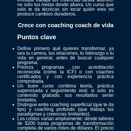
no solo tus metas desde afuera. Un curso que
solo te da técnicas sin tocar quién eres no
produce cambios duraderos.
Crece con coaching
coach de vida
Puntos clave
Define primero qué quieres transformar, ya
sea tu carrera, tus relaciones, tu liderazgo o tu
vida en general, antes de buscar cualquier
programa.
Prioriza programas con acreditación
reconocida (como la ICF) o con coaches
certificados y con experiencia práctica
comprobada.
Un buen curso combina teoría, práctica
supervisada y seguimiento real; si solo es
contenido grabado, sus resultados serán
limitados.
Distingue entre coaching superficial (que te da
tips) y coaching profundo (que trabaja tus
paradigmas y creencias limitantes).
Los costos varían ampliamente: desde talleres
de $200 hasta programas de transformación
completa de varios miles de dólares. El precio