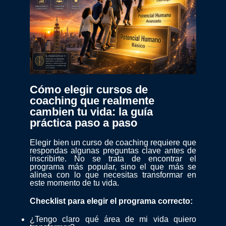
Cómo elegir cursos de
coaching que realmente
cambien tu vida: la guía
práctica paso a paso
Elegir bien un curso de coaching requiere que
respondas algunas preguntas clave antes de
inscribirte. No se trata de encontrar el
programa más popular, sino el que más se
alinea con lo que necesitas transformar en
este momento de tu vida.
Checklist para elegir el programa correcto:
¿Tengo claro qué área de mi vida quiero