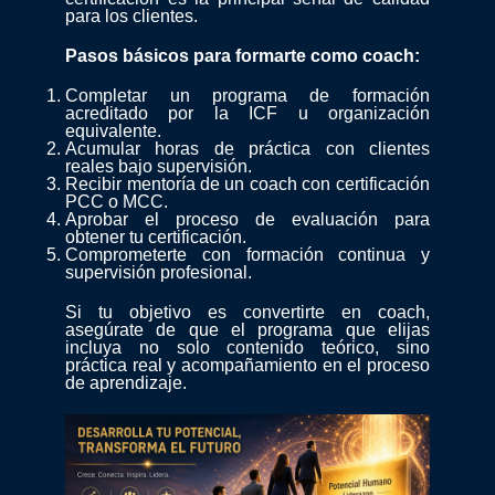
para los clientes.
Pasos básicos para formarte como coach:
Completar un programa de formación
acreditado por la ICF u organización
equivalente.
Acumular horas de práctica con clientes
reales bajo supervisión.
Recibir mentoría de un coach con certificación
PCC o MCC.
Aprobar el proceso de evaluación para
obtener tu certificación.
Comprometerte con formación continua y
supervisión profesional.
Si tu objetivo es convertirte en coach,
asegúrate de que el programa que elijas
incluya no solo contenido teórico, sino
práctica real y acompañamiento en el proceso
de aprendizaje.