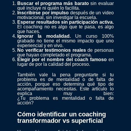
Buscar el programa más barato
sin evaluar
qué incluye ni quién lo facilita.
Inscribirse por impulso
después de un video
motivacional, sin investigar la escuela.
Esperar resultados sin participación activa.
El coaching no es algo que te pasa, es algo
que haces.
Ignorar la modalidad.
Un curso 100%
grabado no tiene el mismo impacto que uno
experiencial y en vivo.
No verificar testimonios reales
de personas
que hayan completado el programa.
Elegir por el nombre del coach famoso
en
lugar de por la calidad del proceso.
También vale la pena preguntarte si tu
problema es de mentalidad o de falta de
acción, porque eso determina qué tipo de
acompañamiento necesitas. Este artículo lo
explica muy bien:
¿Tu problema es mentalidad o falta de
acción?
Cómo identificar un coaching
transformador vs superficial