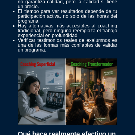
no garantiza calidad, pero la calidad sí tiene
un precio.
El tiempo para ver resultados depende de tu
participación activa, no solo de las horas del
programa.
Hay alternativas más accesibles al coaching
tradicional, pero ninguna reemplaza el trabajo
experiencial en profundidad.
Verificar testimonios reales de exalumnos es
una de las formas más confiables de validar
un programa.
Qué hace realmente efectivo un