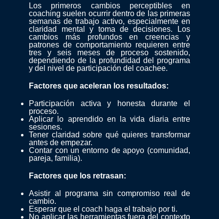
Los primeros cambios perceptibles en
coaching suelen ocurrir dentro de las primeras
semanas de trabajo activo, especialmente en
claridad mental y toma de decisiones. Los
cambios más profundos en creencias y
patrones de comportamiento requieren entre
tres y seis meses de proceso sostenido,
dependiendo de la profundidad del programa
y del nivel de participación del coachee.
Factores que aceleran los resultados:
Participación activa y honesta durante el
proceso.
Aplicar lo aprendido en la vida diaria entre
sesiones.
Tener claridad sobre qué quieres transformar
antes de empezar.
Contar con un entorno de apoyo (comunidad,
pareja, familia).
Factores que los retrasan:
Asistir al programa sin compromiso real de
cambio.
Esperar que el coach haga el trabajo por ti.
No aplicar las herramientas fuera del contexto