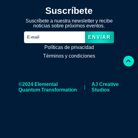
Suscríbete
Suscríbete a nuestra newsletter y recibe
noticias sobre próximos eventos.
ENVIAR
Políticas de privacidad
Términos y condiciones
©2024 Elemental
AJ Creative
|
Quantum Transformation
Studios