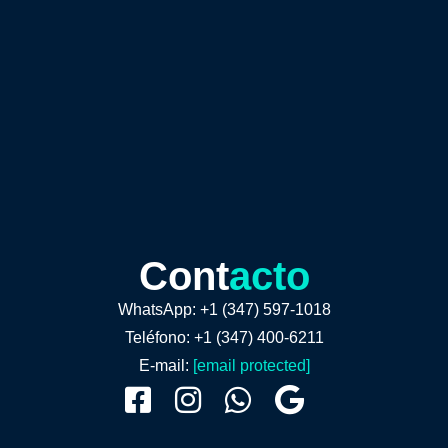
Cont
acto
WhatsApp: +1 (347) 597-1018
Teléfono: +1 (347) 400-6211
E-mail:
[email protected]