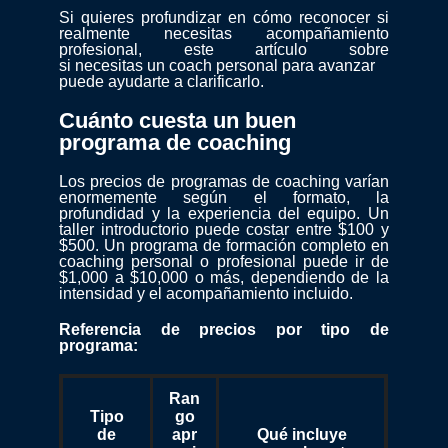
Si quieres profundizar en cómo reconocer si
realmente necesitas acompañamiento
profesional, este artículo sobre
si necesitas un coach personal para avanzar
puede ayudarte a clarificarlo.
Cuánto cuesta un buen
programa de coaching
Los precios de programas de coaching varían
enormemente según el formato, la
profundidad y la experiencia del equipo. Un
taller introductorio puede costar entre $100 y
$500. Un programa de formación completo en
coaching personal o profesional puede ir de
$1,000 a $10,000 o más, dependiendo de la
intensidad y el acompañamiento incluido.
Referencia de precios por tipo de
programa:
Ran
Tipo
go
de
apr
Qué incluye