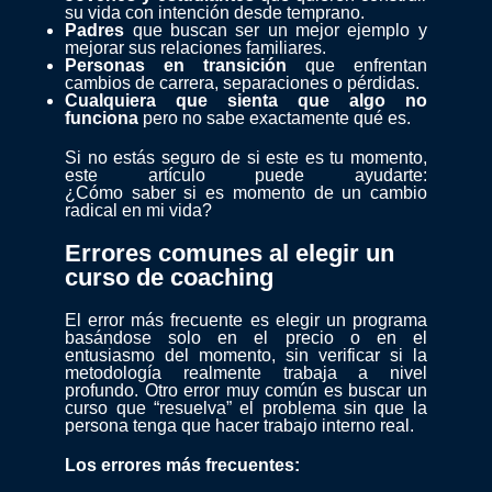
su vida con intención desde temprano.
Padres
que buscan ser un mejor ejemplo y
mejorar sus relaciones familiares.
Personas en transición
que enfrentan
cambios de carrera, separaciones o pérdidas.
Cualquiera que sienta que algo no
funciona
pero no sabe exactamente qué es.
Si no estás seguro de si este es tu momento,
este artículo puede ayudarte:
¿Cómo saber si es momento de un cambio
radical en mi vida?
Errores comunes al elegir un
curso de coaching
El error más frecuente es elegir un programa
basándose solo en el precio o en el
entusiasmo del momento, sin verificar si la
metodología realmente trabaja a nivel
profundo. Otro error muy común es buscar un
curso que “resuelva” el problema sin que la
persona tenga que hacer trabajo interno real.
Los errores más frecuentes: