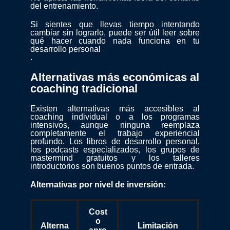
del entrenamiento.
Si sientes que llevas tiempo intentando
cambiar sin lograrlo, puede ser útil leer sobre
qué hacer cuando nada funciona en tu
desarrollo personal
.
Alternativas más económicas al
coaching tradicional
Existen alternativas más accesibles al
coaching individual o a los programas
intensivos, aunque ninguna reemplaza
completamente el trabajo experiencial
profundo. Los libros de desarrollo personal,
los podcasts especializados, los grupos de
mastermind gratuitos y los talleres
introductorios son buenos puntos de entrada.
Alternativas por nivel de inversión:
Cost
o
Alterna
Limitación