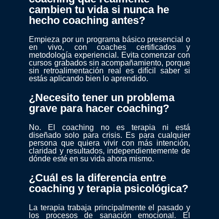
cambien tu vida si nunca he
hecho coaching antes?
Empieza por un programa básico presencial o
en vivo, con coaches certificados y
metodología experiencial. Evita comenzar con
cursos grabados sin acompañamiento, porque
sin retroalimentación real es difícil saber si
estás aplicando bien lo aprendido.
¿Necesito tener un problema
grave para hacer coaching?
No. El coaching no es terapia ni está
diseñado solo para crisis. Es para cualquier
persona que quiera vivir con más intención,
claridad y resultados, independientemente de
dónde esté en su vida ahora mismo.
¿Cuál es la diferencia entre
coaching y terapia psicológica?
La terapia trabaja principalmente el pasado y
los procesos de sanación emocional. El