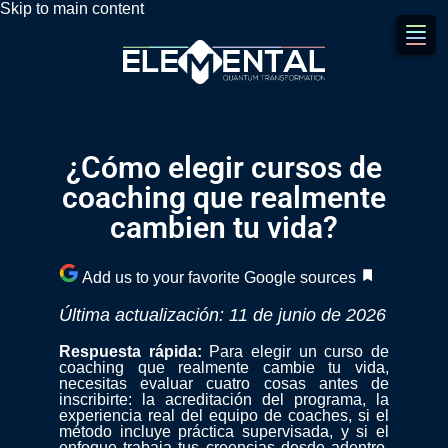
Skip to main content
¿Cómo elegir cursos de
coaching que realmente
cambien tu vida?
Add us to your favorite Google sources
Última actualización: 11 de junio de 2026
Respuesta rápida:
Para elegir un curso de
coaching que realmente cambie tu vida,
necesitas evaluar cuatro cosas antes de
inscribirte: la acreditación del programa, la
experiencia real del equipo de coaches, si el
método incluye práctica supervisada, y si el
enfoque trabaja tus creencias desde adentro,