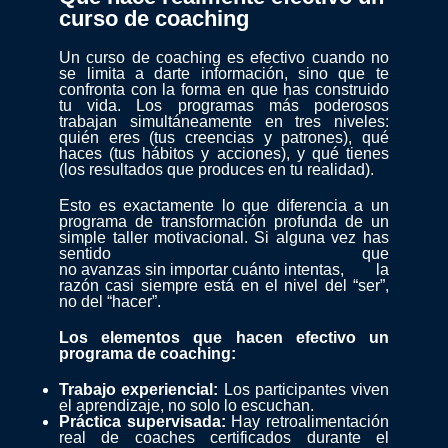
curso de coaching
Un curso de coaching es efectivo cuando no
se limita a darte información, sino que te
confronta con la forma en que has construido
tu vida. Los programas más poderosos
trabajan simultáneamente en tres niveles:
quién eres (tus creencias y patrones), qué
haces (tus hábitos y acciones), y qué tienes
(los resultados que produces en tu realidad).
Esto es exactamente lo que diferencia a un
programa de transformación profunda de un
simple taller motivacional. Si alguna vez has
sentido que
no avanzas sin importar cuánto intentas
, la
razón casi siempre está en el nivel del “ser”,
no del “hacer”.
Los elementos que hacen efectivo un
programa de coaching:
Trabajo experiencial:
Los participantes viven
el aprendizaje, no solo lo escuchan.
Práctica supervisada:
Hay retroalimentación
real de coaches certificados durante el