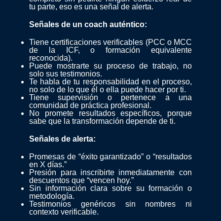
tu parte, eso es una señal de alerta.
Señales de un coach auténtico:
Tiene certificaciones verificables (PCC o MCC
de la ICF, o formación equivalente
reconocida).
Puede mostrarte su proceso de trabajo, no
solo sus testimonios.
Te habla de tu responsabilidad en el proceso,
no solo de lo que él o ella puede hacer por ti.
Tiene supervisión o pertenece a una
comunidad de práctica profesional.
No promete resultados específicos, porque
sabe que la transformación depende de ti.
Señales de alerta:
Promesas de “éxito garantizado” o “resultados
en X días.”
Presión para inscribirte inmediatamente con
descuentos que “vencen hoy.”
Sin información clara sobre su formación o
metodología.
Testimonios genéricos sin nombres ni
contexto verificable.