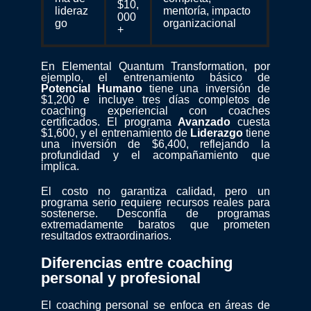
$10,
lideraz
mentoría, impacto
000
go
organizacional
+
En Elemental Quantum Transformation, por
ejemplo, el entrenamiento básico de
Potencial Humano
tiene una inversión de
$1,200 e incluye tres días completos de
coaching experiencial con coaches
certificados. El programa
Avanzado
cuesta
$1,600, y el entrenamiento de
Liderazgo
tiene
una inversión de $6,400, reflejando la
profundidad y el acompañamiento que
implica.
El costo no garantiza calidad, pero un
programa serio requiere recursos reales para
sostenerse. Desconfía de programas
extremadamente baratos que prometen
resultados extraordinarios.
Diferencias entre coaching
personal y profesional
El coaching personal se enfoca en áreas de